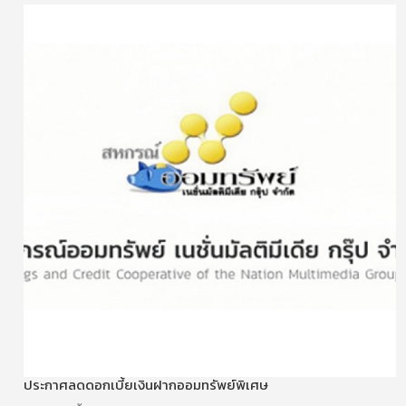
ประกาศลดดอกเบี้ยเงินฝากออมทรัพย์พิเศษ