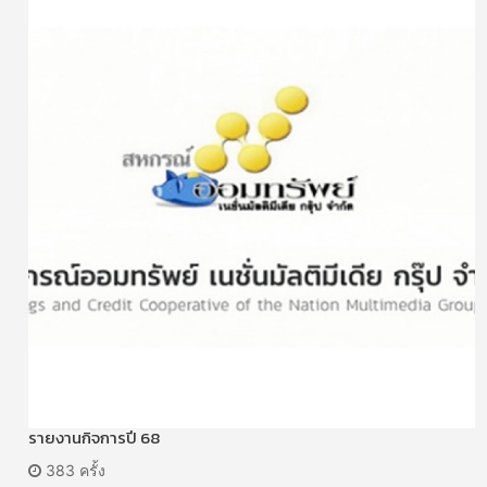
รายงานกิจการปี 68
383 ครั้ง