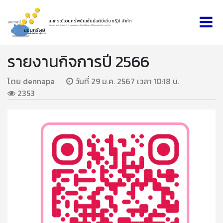
สหกรณ์ออมทรัพย์เนชั่นมัลติมีเดีย กรุ๊ป จำกัด
Savings and Credit Cooperative of the Nation Multimedia Group Ltd.
รายงานกิจการปี 2566
โดย dennapa
วันที่ 29 ม.ค. 2567 เวลา 10:18 น.
2353