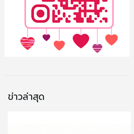
ข่าวล่าสุด